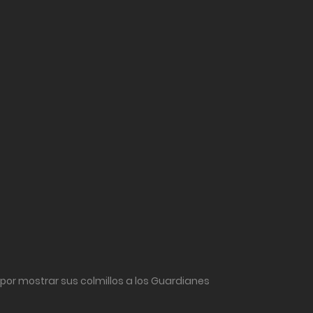
 por mostrar sus colmillos a los Guardianes