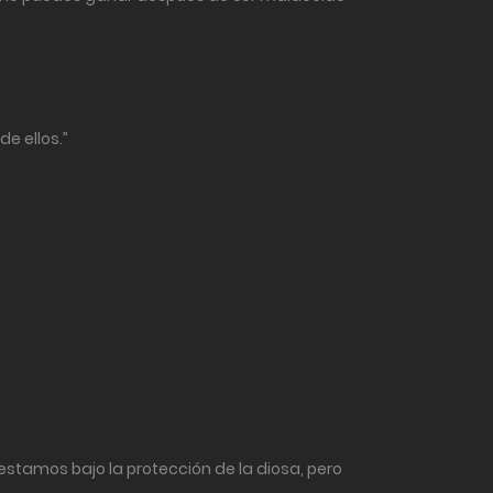
e ellos.”
estamos bajo la protección de la diosa, pero