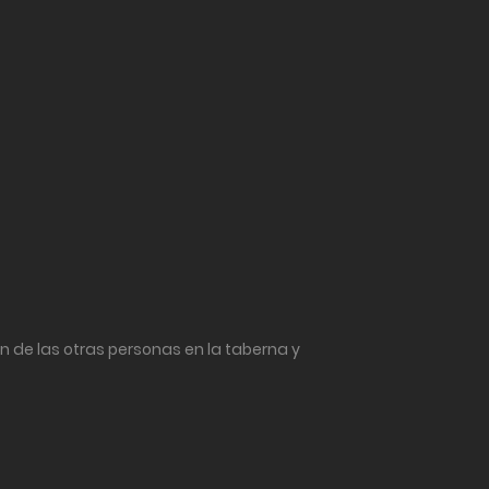
n de las otras personas en la taberna y