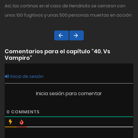
Así, las cortinas en el caso de Hendricks se cerraron con
unos 100 fugitivos y unas 500 personas muertas en acción.
Comentarios para el capítulo "40. Vs
Vampiro"
Inicio de sesión
Inicia sesión para comentar
0
COMMENTS