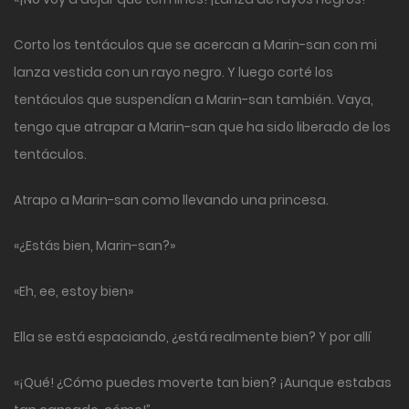
Corto los tentáculos que se acercan a Marin-san con mi
lanza vestida con un rayo negro. Y luego corté los
tentáculos que suspendían a Marin-san también. Vaya,
tengo que atrapar a Marin-san que ha sido liberado de los
tentáculos.
Atrapo a Marin-san como llevando una princesa.
«¿Estás bien, Marin-san?»
«Eh, ee, estoy bien»
Ella se está espaciando, ¿está realmente bien? Y por allí
«¡Qué! ¿Cómo puedes moverte tan bien? ¡Aunque estabas