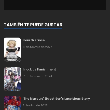
TAMBIÉN TE PUEDE GUSTAR
Fourth Prince
8 de febrero de 2024
Incubus Banishment
7 de febrero de 2024
The Marquis’ Eldest Son’s Lascivious Story
1 de abril de 2025