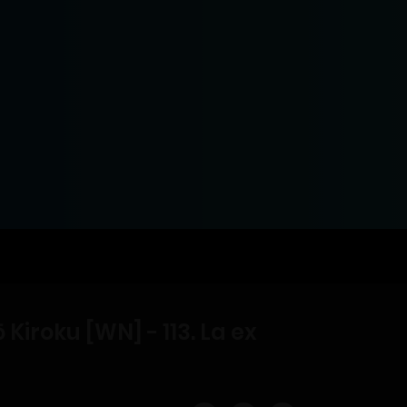
Kiroku [WN] - 113. La ex