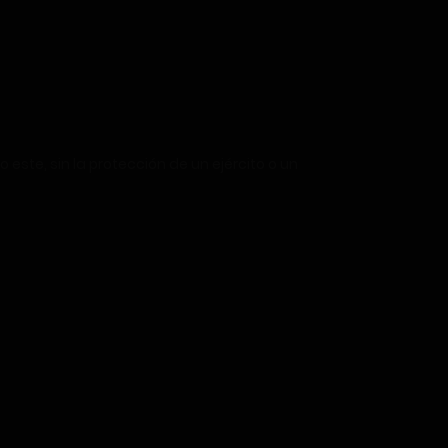
este, sin la protección de un ejército o un