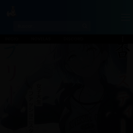
INICIO
NOVELAS
DISCORD