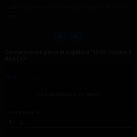
tardó en erguirse y endurecerse por completo dentro de su
boca.
Comentarios para el capítulo "1549. Madre E
Hija (3)*"
Inicio de sesión
Inicia sesión para comentar
0
COMMENTS