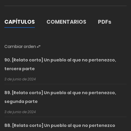
CAPÍTULOS
COMENTARIOS
PDFs
Cambiar orden
90. [Relato corto] Un pueblo al que no pertenezco,
tercera parte
3 de junio de 2024
89. [Relato corto] Un pueblo al que no pertenezco,
segunda parte
3 de junio de 2024
88. [Relato corto] Un pueblo al que no pertenezco